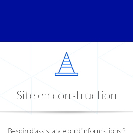
Site en construction
Besoin d'assistance ou d'informations ?