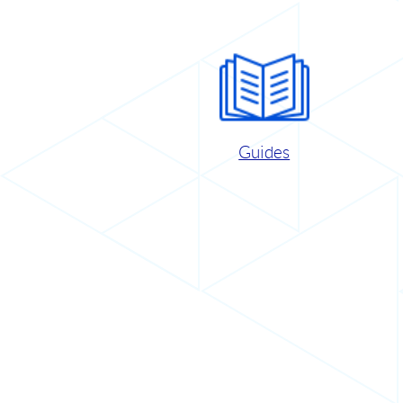
Guides