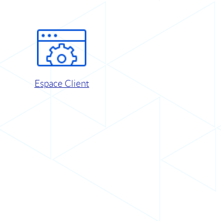
Espace Client