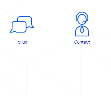
Forum
Contact